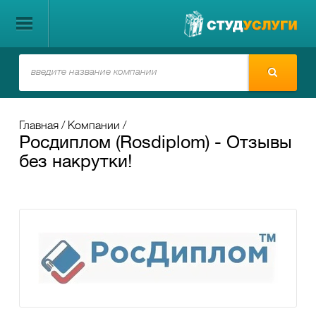
Главная
Компании
Росдиплом (Rosdiplom) - Отзывы
без накрутки!