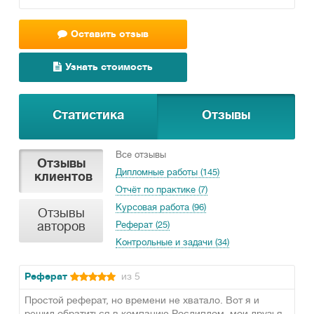
Оставить отзыв
Узнать стоимость
Статистика
Отзывы
Все отзывы
Отзывы
Дипломные работы (145)
клиентов
Отчёт по практике (7)
Курсовая работа (96)
Отзывы
авторов
Реферат (25)
Контрольные и задачи (34)
Реферат
из 5
Простой реферат, но времени не хватало. Вот я и