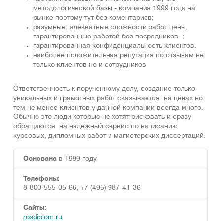
методологической базы - компания 1999 года на
рынке поэтому тут без коментариев;
разумные, адекватные сложности работ цены,
гарантированные работой без посредников- ;
гарантированная конфиденциальность клиентов.
наиболее положительная репутация по отзывам не
только клиентов но и сотрудников
Ответственность к порученному делу, создание только
уникальных и грамотных работ сказывается на ценах но
тем не менее клиентов у данной компании всегда много.
Обычно это люди которые не хотят рисковать и сразу
обращаются на надежный сервис по написанию
курсовых, дипломных работ и магистерских диссертаций.
Основана
в 1999 году
Телефоны:
8-800-555-05-66, +7 (495) 987-41-36
Сайты:
rosdiplom.ru