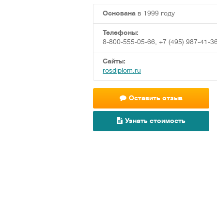
Основана
в 1999 году
Телефоны:
8-800-555-05-66, +7 (495) 987-41-3
Сайты:
rosdiplom.ru
Оставить отзыв
Узнать стоимость