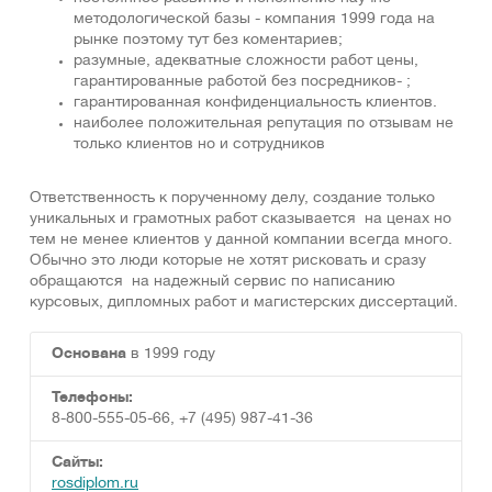
методологической базы - компания 1999 года на
рынке поэтому тут без коментариев;
разумные, адекватные сложности работ цены,
гарантированные работой без посредников- ;
гарантированная конфиденциальность клиентов.
наиболее положительная репутация по отзывам не
только клиентов но и сотрудников
Ответственность к порученному делу, создание только
уникальных и грамотных работ сказывается на ценах но
тем не менее клиентов у данной компании всегда много.
Обычно это люди которые не хотят рисковать и сразу
обращаются на надежный сервис по написанию
курсовых, дипломных работ и магистерских диссертаций.
Основана
в 1999 году
Телефоны:
8-800-555-05-66, +7 (495) 987-41-36
Сайты:
rosdiplom.ru