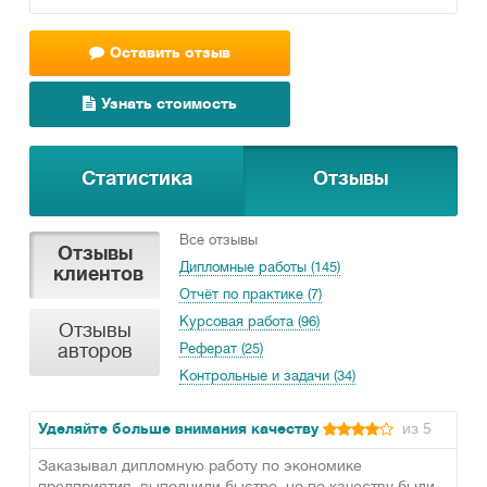
Оставить отзыв
Узнать стоимость
Статистика
Отзывы
Все отзывы
Отзывы
Дипломные работы (145)
клиентов
Отчёт по практике (7)
Курсовая работа (96)
Отзывы
авторов
Реферат (25)
Контрольные и задачи (34)
Уделяйте больше внимания качеству
из 5
Заказывал дипломную работу по экономике