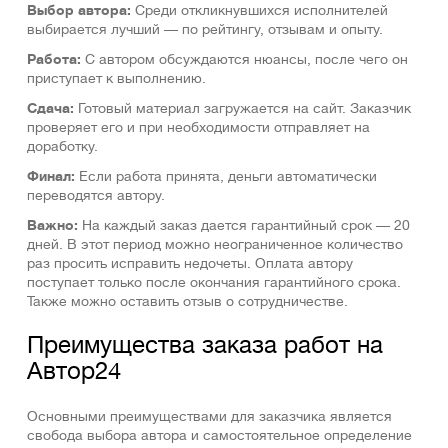
Выбор автора:
Среди откликнувшихся исполнителей
выбирается лучший — по рейтингу, отзывам и опыту.
Работа:
С автором обсуждаются нюансы, после чего он
приступает к выполнению.
Сдача:
Готовый материал загружается на сайт. Заказчик
проверяет его и при необходимости отправляет на
доработку.
Финал:
Если работа принята, деньги автоматически
переводятся автору.
Важно:
На каждый заказ дается гарантийный срок — 20
дней. В этот период можно неограниченное количество
раз просить исправить недочеты. Оплата автору
поступает только после окончания гарантийного срока.
Также можно оставить отзыв о сотрудничестве.
Преимущества заказа работ на
Автор24
Основными преимуществами для заказчика является
свобода выбора автора и самостоятельное определение