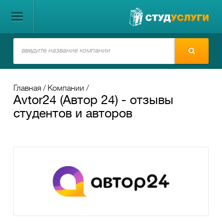
Главная
Компании
Avtor24 (Автор 24) - отзывы
студентов и авторов