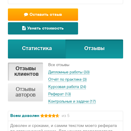
Оставить отзыв
Узнать стоимость
Статистика
Отзывы
Все отзывы
Отзывы
Дипломные работы (33)
клиентов
Отчёт по практике (3)
Курсовая работа (24)
Отзывы
авторов
Реферат (13)
Контрольные и задачи (17)
Всем доволен
из 5
Доволен и сроками, и самим текстом моего реферата