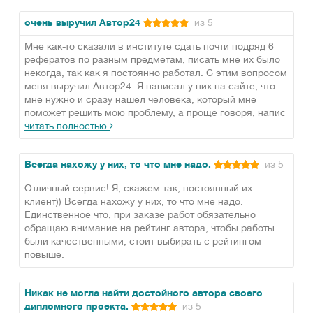
очень выручил Автор24
из 5
Мне как-то сказали в институте сдать почти подряд 6
рефератов по разным предметам, писать мне их было
некогда, так как я постоянно работал. С этим вопросом
меня выручил Автор24. Я написал у них на сайте, что
мне нужно и сразу нашел человека, который мне
поможет решить мою проблему, а проще говоря, напис
читать полностью
Всегда нахожу у них, то что мне надо.
из 5
Отличный сервис! Я, скажем так, постоянный их
клиент)) Всегда нахожу у них, то что мне надо.
Единственное что, при заказе работ обязательно
обращаю внимание на рейтинг автора, чтобы работы
были качественными, стоит выбирать с рейтингом
повыше.
Никак не могла найти достойного автора своего
дипломного проекта.
из 5