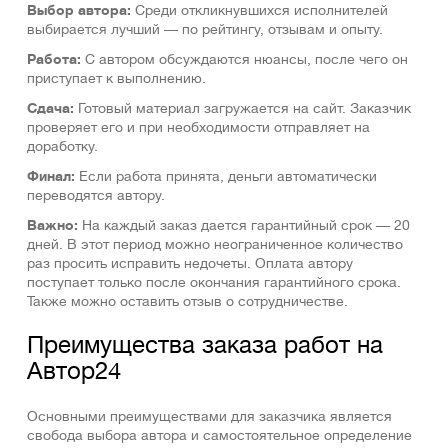
Выбор автора:
Среди откликнувшихся исполнителей
выбирается лучший — по рейтингу, отзывам и опыту.
Работа:
С автором обсуждаются нюансы, после чего он
приступает к выполнению.
Сдача:
Готовый материал загружается на сайт. Заказчик
проверяет его и при необходимости отправляет на
доработку.
Финал:
Если работа принята, деньги автоматически
переводятся автору.
Важно:
На каждый заказ дается гарантийный срок — 20
дней. В этот период можно неограниченное количество
раз просить исправить недочеты. Оплата автору
поступает только после окончания гарантийного срока.
Также можно оставить отзыв о сотрудничестве.
Преимущества заказа работ на
Автор24
Основными преимуществами для заказчика является
свобода выбора автора и самостоятельное определение