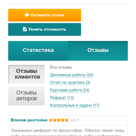
Оставить отзыв
Узнать стоимость
Статистика
Отзывы
Все отзывы
Отзывы
Дипломные работы (33)
клиентов
Отчёт по практике (3)
Курсовая работа (24)
Отзывы
авторов
Реферат (13)
Контрольные и задачи (17)
Вполне достойно
из 5
Заказывал реферат по философии. Обычно такие темы