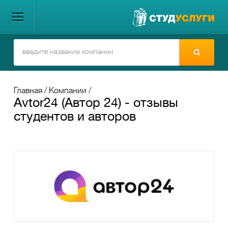
Главная
Компании
Avtor24 (Автор 24) - отзывы
студентов и авторов