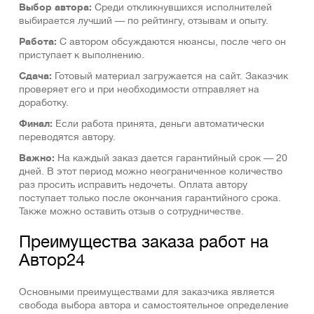
Выбор автора:
Среди откликнувшихся исполнителей
выбирается лучший — по рейтингу, отзывам и опыту.
Работа:
С автором обсуждаются нюансы, после чего он
приступает к выполнению.
Сдача:
Готовый материал загружается на сайт. Заказчик
проверяет его и при необходимости отправляет на
доработку.
Финал:
Если работа принята, деньги автоматически
переводятся автору.
Важно:
На каждый заказ дается гарантийный срок — 20
дней. В этот период можно неограниченное количество
раз просить исправить недочеты. Оплата автору
поступает только после окончания гарантийного срока.
Также можно оставить отзыв о сотрудничестве.
Преимущества заказа работ на
Автор24
Основными преимуществами для заказчика является
свобода выбора автора и самостоятельное определение