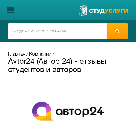
Главная
Компании
Avtor24 (Автор 24) - отзывы
студентов и авторов