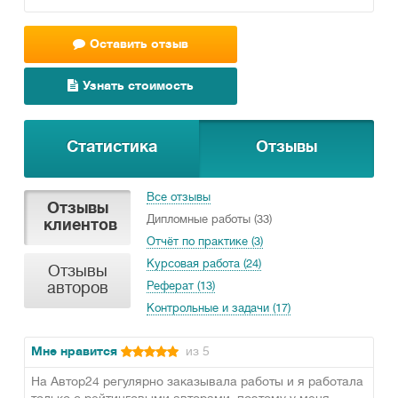
Оставить отзыв
Узнать стоимость
Статистика
Отзывы
Все отзывы
Отзывы
Дипломные работы (33)
клиентов
Отчёт по практике (3)
Курсовая работа (24)
Отзывы
авторов
Реферат (13)
Контрольные и задачи (17)
Мне нравится
из 5
На Автор24 регулярно заказывала работы и я работала