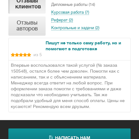
Отзывы
Дипломные работы (14)
клиентов
Курсовая работа (7)
Реферат (2)
Отзывы
авторов
Контрольные и задачи (2)
Пишут не только саму работу, но и
помогают в подготовке
из 5
Впервые воспользовался такой услугой (№ заказа
150548), остался более чем доволен. Помогли как с
написанием, так и с объяснением материала.
Менеджер всегда ответит на любой вопрос. При
оформлении заказа помогли с требованиями и даже
подсказали что необходимо учитывать. Так же
подобрали удобный для меня способ оплаты. Цены не
кусаются! Рекомендую всем друзьям.
НАПИСАТЬ НАМ