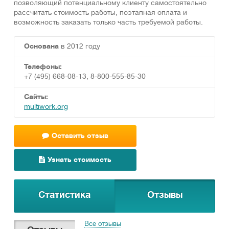
позволяющий потенциальному клиенту самостоятельно
рассчитать стоимость работы, поэтапная оплата и
возможность заказать только часть требуемой работы.
Основана
в 2012 году
Телефоны:
+7 (495) 668-08-13, 8-800-555-85-30
Сайты:
multiwork.org
Оставить отзыв
Узнать стоимость
Статистика
Отзывы
Все отзывы