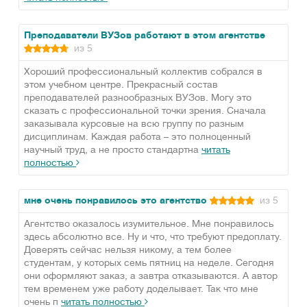
Преподаватели ВУЗов работают в этом агентстве
из 5
Хороший профессиональный коллектив собрался в
этом учебном центре. Прекрасный состав
преподавателей разнообразных ВУЗов. Могу это
сказать с профессиональной точки зрения. Сначала
заказывала курсовые на всю группу по разным
дисциплинам. Каждая работа – это полноценный
научный труд, а не просто стандартна
читать
полностью
мне очень понравилось это агентство
из 5
Агентство оказалось изумительное. Мне понравилось
здесь абсолютно все. Ну и что, что требуют предоплату.
Доверять сейчас нельзя никому, а тем более
студентам, у которых семь пятниц на неделе. Сегодня
они оформляют заказ, а завтра отказываются. А автор
тем временем уже работу доделывает. Так что мне
очень п
читать полностью