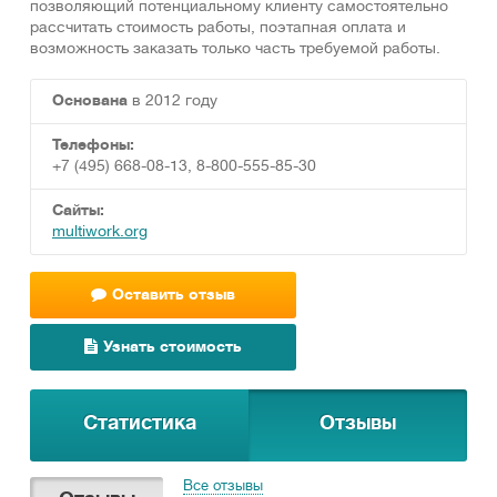
позволяющий потенциальному клиенту самостоятельно
рассчитать стоимость работы, поэтапная оплата и
возможность заказать только часть требуемой работы.
Основана
в 2012 году
Телефоны:
+7 (495) 668-08-13, 8-800-555-85-30
Сайты:
multiwork.org
Оставить отзыв
Узнать стоимость
Статистика
Отзывы
Все отзывы