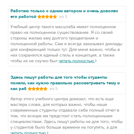
Работаю только с одним автором и очень доволен
его работой
из 5
Учебный центр такого масштаба имеет полноценное
право на полноценное существование. Я со своей
стороны желаю ему долгого процветания и
полноценной работы. Сам я всегда заказывал доклады
для конференций только тут. Для меня важно, чтобы в
них сохранялся единый стиль и концепция, а также
чтобы их не скучно был
читать полностью
Здесь пишут работы для того чтобы студенты
поняли, как нужно правильно рассматривать тему и
как раб
из 5
Автор этого учебного центра доказал, что есть еще
мастера слова, для которых важно, чтобы наши
современные студенты отдавали себе полный отчет в
том, что вскоре им предстоит стать полноценными
специалистами. Здесь пишут работы не для того, чтобы
у студентов было больше времени на погулять, а для
читать полностью