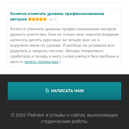
Хочется отметить уровень профессионализма
авторов
из 5
Хочется отметить уровень профессионализма авторов
данного агентства. Они не только мне помогли вовремя
написать десять курсовых за четыре дня, но и
выручили меня по срокам. Я вообще не успевала все
доделать и закрыть сессию. Авторы оперативно
сработали и теперь я могу снова учиться без проблем и
хвосто
читать полностью
НАПИСАТЬ НАМ
© 2022 Рейтинг и отзывы о сайтах, выполняющих
студенческие работы.