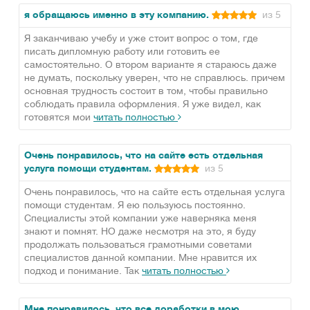
я обращаюсь именно в эту компанию.
из 5
Я заканчиваю учебу и уже стоит вопрос о том, где
писать дипломную работу или готовить ее
самостоятельно. О втором варианте я стараюсь даже
не думать, поскольку уверен, что не справлюсь. причем
основная трудность состоит в том, чтобы правильно
соблюдать правила оформления. Я уже видел, как
готовятся мои
читать полностью
Очень понравилось, что на сайте есть отдельная
услуга помощи студентам.
из 5
Очень понравилось, что на сайте есть отдельная услуга
помощи студентам. Я ею пользуюсь постоянно.
Специалисты этой компании уже наверняка меня
знают и помнят. НО даже несмотря на это, я буду
продолжать пользоваться грамотными советами
специалистов данной компании. Мне нравится их
подход и понимание. Так
читать полностью
Мне понравилось, что все доработки в мою