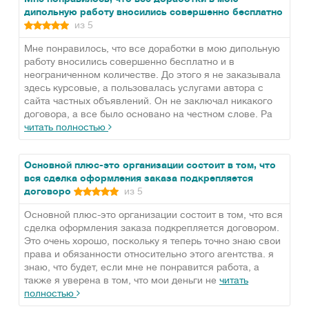
дипольную работу вносились совершенно бесплатно
из 5
Мне понравилось, что все доработки в мою дипольную
работу вносились совершенно бесплатно и в
неограниченном количестве. До этого я не заказывала
здесь курсовые, а пользовалась услугами автора с
сайта частных объявлений. Он не заключал никакого
договора, а все было основано на честном слове. Ра
читать полностью
Основной плюс-это организации состоит в том, что
вся сделка оформления заказа подкрепляется
договоро
из 5
Основной плюс-это организации состоит в том, что вся
сделка оформления заказа подкрепляется договором.
Это очень хорошо, поскольку я теперь точно знаю свои
права и обязанности относительно этого агентства. я
знаю, что будет, если мне не понравится работа, а
также я уверена в том, что мои деньги не
читать
полностью