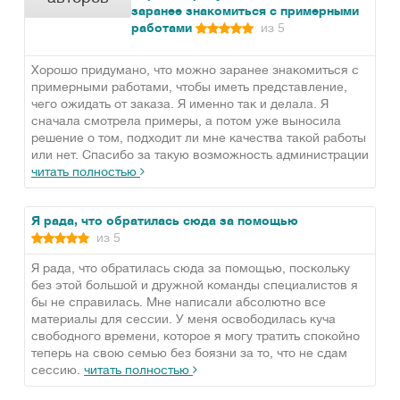
заранее знакомиться с примерными
работами
из 5
Хорошо придумано, что можно заранее знакомиться с
примерными работами, чтобы иметь представление,
чего ожидать от заказа. Я именно так и делала. Я
сначала смотрела примеры, а потом уже выносила
решение о том, подходит ли мне качества такой работы
или нет. Спасибо за такую возможность администрации
читать полностью
Я рада, что обратилась сюда за помощью
из 5
Я рада, что обратилась сюда за помощью, поскольку
без этой большой и дружной команды специалистов я
бы не справилась. Мне написали абсолютно все
материалы для сессии. У меня освободилась куча
свободного времени, которое я могу тратить спокойно
теперь на свою семью без боязни за то, что не сдам
сессию.
читать полностью