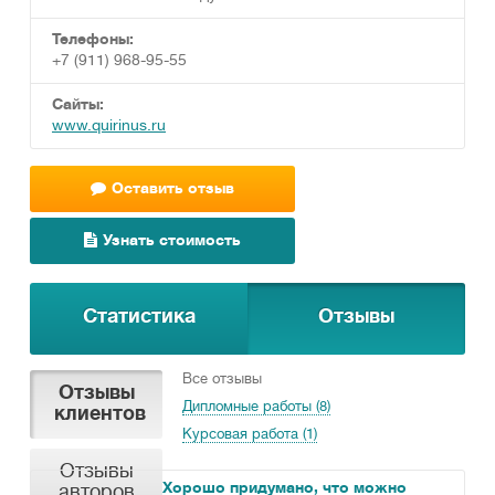
Телефоны:
+7 (911) 968-95-55
Сайты:
www.quirinus.ru
Оставить отзыв
Узнать стоимость
Статистика
Отзывы
Все отзывы
Отзывы
Дипломные работы (8)
клиентов
Курсовая работа (1)
Отзывы
Хорошо придумано, что можно
авторов