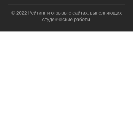
© 2022 Рейтинг и отзывы о сайтах, выполняющих
студенческие работы.