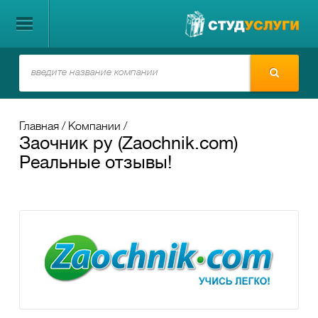
Главная
Компании
Заочник ру (Zaochnik.com)
Реальные отзывы!