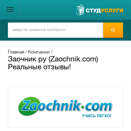
Главная
Компании
Заочник ру (Zaochnik.com)
Реальные отзывы!