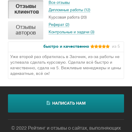
Все отзывы
Отзывы
Дипломные работы (12)
клиентов
Курсовая работа (20)
Реферат (2)
Отзывы
авторов
Контрольные и задачи (3)
быстро и качественно
из 5
Уже второй раз обратилась в Заочник, из-за работы не
успевала сделать курсовую. Сделали всё быстро и
качественно, сдала на 5. Вежливые менеджеры и цены
адекватные, всё ок!
НАПИСАТЬ НАМ
© 2022 Рейтинг и отзывы о сайтах, выполняющих