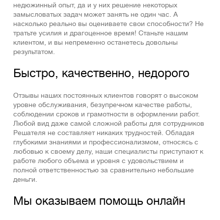
недюжинный опыт, да и у них решение некоторых
замысловатых задач может занять не один час. А
насколько реально вы оцениваете свои способности? Не
тратьте усилия и драгоценное время! Станьте нашим
клиентом, и вы непременно останетесь довольны
результатом.
Быстро, качественно, недорого
Отзывы наших постоянных клиентов говорят о высоком
уровне обслуживания, безупречном качестве работы,
соблюдении сроков и грамотности в оформлении работ.
Любой вид даже самой сложной работы для сотрудников
Решателя не составляет никаких трудностей. Обладая
глубокими знаниями и профессионализмом, относясь с
любовью к своему делу, наши специалисты приступают к
работе любого объема и уровня с удовольствием и
полной ответственностью за сравнительно небольшие
деньги.
Мы оказываем помощь онлайн