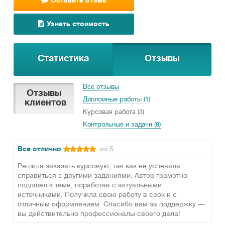
Оставить отзыв
Узнать стоимость
Статистика
Отзывы
Все отзывы
Отзывы
Дипломные работы (1)
клиентов
Курсовая работа (3)
Контрольные и задачи (8)
Все отлично
из 5
Решила заказать курсовую, так как не успевала
справиться с другими заданиями. Автор грамотно
подошел к теме, поработав с актуальными
источниками. Получила свою работу в срок и с
отличным оформлением. Спасибо вам за поддержку —
вы действительно профессионалы своего дела!