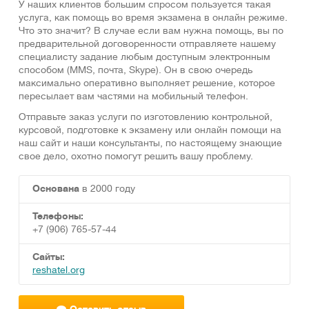
У наших клиентов большим спросом пользуется такая
услуга, как помощь во время экзамена в онлайн режиме.
Что это значит? В случае если вам нужна помощь, вы по
предварительной договоренности отправляете нашему
специалисту задание любым доступным электронным
способом (ММS, почта, Skype). Он в свою очередь
максимально оперативно выполняет решение, которое
пересылает вам частями на мобильный телефон.
Отправьте заказ услуги по изготовлению контрольной,
курсовой, подготовке к экзамену или онлайн помощи на
наш сайт и наши консультанты, по настоящему знающие
свое дело, охотно помогут решить вашу проблему.
Основана
в 2000 году
Телефоны:
+7 (906) 765-57-44
Сайты:
reshatel.org