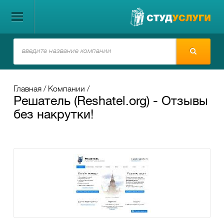
Главная
Компании
Решатель (Reshatel.org) - Отзывы
без накрутки!