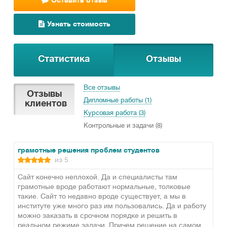
Оставить отзыв
Узнать стоимость
Статистика
Отзывы
Все отзывы
Отзывы
Дипломные работы (1)
клиентов
Курсовая работа (3)
Контрольные и задачи (8)
грамотные решения проблем студентов
из 5
Сайт конечно неплохой. Да и специалисты там
грамотные вроде работают нормальные, толковые
такие. Сайт то недавно вроде существует, а мы в
институте уже много раз им пользовались. Да и работу
можно заказать в срочном порядке и решить в
реальном режиме задачи. Причем решение на самом