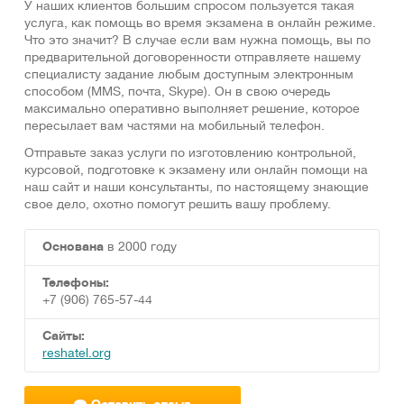
У наших клиентов большим спросом пользуется такая
услуга, как помощь во время экзамена в онлайн режиме.
Что это значит? В случае если вам нужна помощь, вы по
предварительной договоренности отправляете нашему
специалисту задание любым доступным электронным
способом (ММS, почта, Skype). Он в свою очередь
максимально оперативно выполняет решение, которое
пересылает вам частями на мобильный телефон.
Отправьте заказ услуги по изготовлению контрольной,
курсовой, подготовке к экзамену или онлайн помощи на
наш сайт и наши консультанты, по настоящему знающие
свое дело, охотно помогут решить вашу проблему.
Основана
в 2000 году
Телефоны:
+7 (906) 765-57-44
Сайты:
reshatel.org