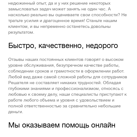
недюжинный опыт, да и у них решение некоторых
замысловатых задач может занять не один час. А
насколько реально вы оцениваете свои способности? Не
тратьте усилия и драгоценное время! Станьте нашим
клиентом, и вы непременно останетесь довольны
результатом.
Быстро, качественно, недорого
Отзывы наших постоянных клиентов говорят о высоком
уровне обслуживания, безупречном качестве работы,
соблюдении сроков и грамотности в оформлении работ.
Любой вид даже самой сложной работы для сотрудников
Решателя не составляет никаких трудностей. Обладая
глубокими знаниями и профессионализмом, относясь с
любовью к своему делу, наши специалисты приступают к
работе любого объема и уровня с удовольствием и
полной ответственностью за сравнительно небольшие
деньги.
Мы оказываем помощь онлайн