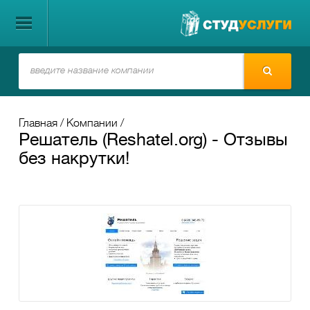
Главная
Компании
Решатель (Reshatel.org) - Отзывы
без накрутки!