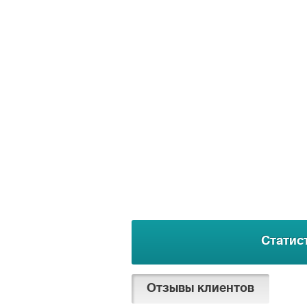
Статис
Отзывы клиентов