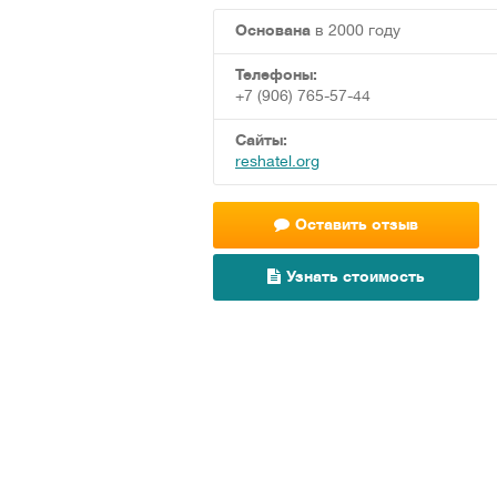
Основана
в 2000 году
Телефоны:
+7 (906) 765-57-44
Сайты:
reshatel.org
Оставить отзыв
Узнать стоимость