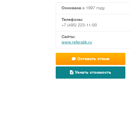
Основана
в 1997 году
Телефоны:
+7 (495) 223-11-00
Сайты:
www.referatik.ru
Оставить отзыв
Узнать стоимость