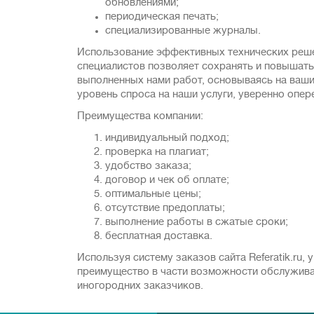
обновлениями;
периодическая печать;
специализированные журналы.
Использование эффективных технических реше
специалистов позволяет сохранять и повышать
выполненных нами работ, основываясь на ваш
уровень спроса на наши услуги, уверенно опе
Преимущества компании:
индивидуальный подход;
проверка на плагиат;
удобство заказа;
договор и чек об оплате;
оптимальные цены;
отсутствие предоплаты;
выполнение работы в сжатые сроки;
бесплатная доставка.
Используя систему заказов сайта Referatik.ru,
преимущество в части возможности обслуживан
иногородних заказчиков.