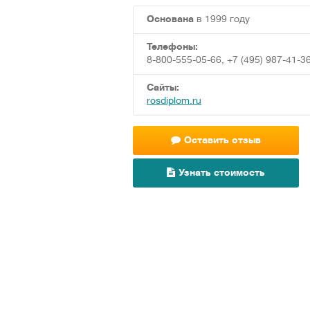
Основана
в 1999 году
Телефоны:
8-800-555-05-66, +7 (495) 987-41-3
Сайты:
rosdiplom.ru
Оставить отзыв
Узнать стоимость