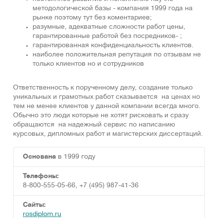
методологической базы - компания 1999 года на
рынке поэтому тут без коментариев;
разумные, адекватные сложности работ цены,
гарантированные работой без посредников- ;
гарантированная конфиденциальность клиентов.
наиболее положительная репутация по отзывам не
только клиентов но и сотрудников
Ответственность к порученному делу, создание только
уникальных и грамотных работ сказывается на ценах но
тем не менее клиентов у данной компании всегда много.
Обычно это люди которые не хотят рисковать и сразу
обращаются на надежный сервис по написанию
курсовых, дипломных работ и магистерских диссертаций.
Основана
в 1999 году
Телефоны:
8-800-555-05-66, +7 (495) 987-41-36
Сайты:
rosdiplom.ru