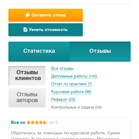
Оставить отзыв
Узнать стоимость
Статистика
Отзывы
Все отзывы
Отзывы
Дипломные работы (145)
клиентов
Отчёт по практике (7)
Курсовая работа (96)
Отзывы
авторов
Реферат (25)
Контрольные и задачи (34)
Все ок
из 5
Обратилась за помощью по курсовой работе. Сроки