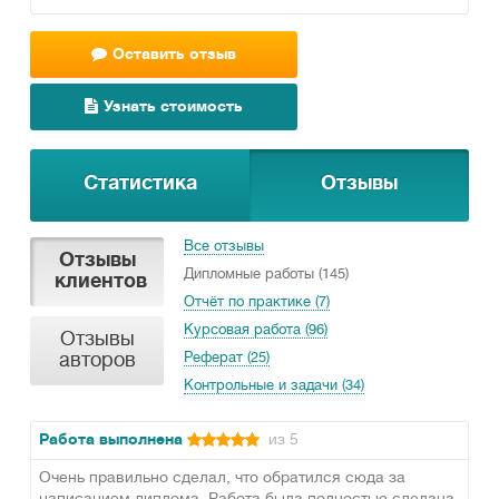
Оставить отзыв
Узнать стоимость
Статистика
Отзывы
Все отзывы
Отзывы
Дипломные работы (145)
клиентов
Отчёт по практике (7)
Курсовая работа (96)
Отзывы
авторов
Реферат (25)
Контрольные и задачи (34)
Работа выполнена
из 5
Очень правильно сделал, что обратился сюда за