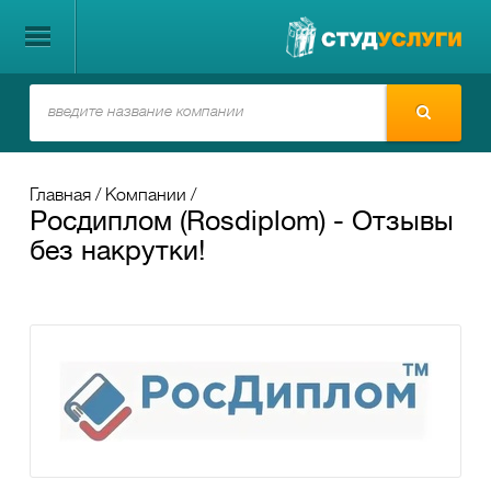
Главная
Компании
Росдиплом (Rosdiplom) - Отзывы
без накрутки!