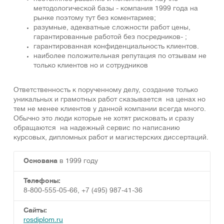
методологической базы - компания 1999 года на
рынке поэтому тут без коментариев;
разумные, адекватные сложности работ цены,
гарантированные работой без посредников- ;
гарантированная конфиденциальность клиентов.
наиболее положительная репутация по отзывам не
только клиентов но и сотрудников
Ответственность к порученному делу, создание только
уникальных и грамотных работ сказывается на ценах но
тем не менее клиентов у данной компании всегда много.
Обычно это люди которые не хотят рисковать и сразу
обращаются на надежный сервис по написанию
курсовых, дипломных работ и магистерских диссертаций.
Основана
в 1999 году
Телефоны:
8-800-555-05-66, +7 (495) 987-41-36
Сайты:
rosdiplom.ru