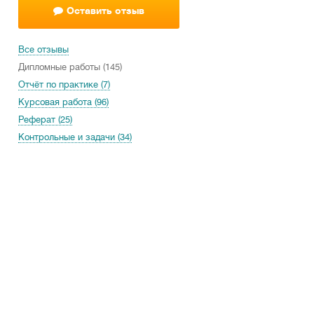
Оставить отзыв
Все отзывы
Дипломные работы (145)
Отчёт по практике (7)
Курсовая работа (96)
Реферат (25)
Контрольные и задачи (34)