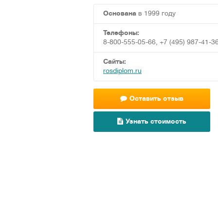
Основана
в 1999 году
Телефоны:
8-800-555-05-66, +7 (495) 987-41-3
Сайты:
rosdiplom.ru
Оставить отзыв
Узнать стоимость