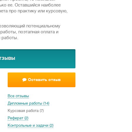
ько ее. Оставшийся наиболее
ета про практику или курсовую,
позволяющий потенциальному
работы, поэтапная оплата и
 работы.
тзывы
Оставить отзыв
Все отзывы
Дипломные работы (14)
Курсовая работа (7)
Реферат (2)
Контрольные и задачи (2)