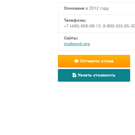
Основана
в 2012 году
Телефоны:
+7 (495) 668-08-13, 8-800-555-85-3
Сайты:
multiwork.org
Оставить отзыв
Узнать стоимость