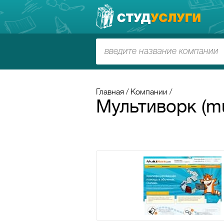
Главная
Компании
Мультиворк (mu