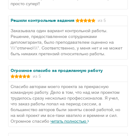
просто супер!!
Решили контрольные задания
из 5
Заказывала один вариант контрольной работы.
Решение, предоставленное сотрудниками
дипломгаранта, было преподавателем оценено на
\\\"отлично\\\". Соответственно, у меня нет и не может
быть никаких претензий относительно работы.
Огромное спасибо за проделанную работу
из 5
Спасибо авторам моего проекта за прекрасную
командную работу. Дело в том, что над мои проектом
трудилось сразу несколько профессионалов. Я учел,
что заказ работы попал на период сессии, а
большинство авторов были заняты своей работой, но
на мой проект им все-таки хватило и времени и сил.
Огромное спасибо
читать полностью