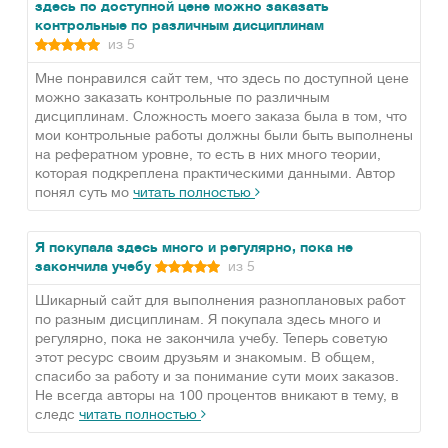
здесь по доступной цене можно заказать
контрольные по различным дисциплинам
из 5
Мне понравился сайт тем, что здесь по доступной цене
можно заказать контрольные по различным
дисциплинам. Сложность моего заказа была в том, что
мои контрольные работы должны были быть выполнены
на рефератном уровне, то есть в них много теории,
которая подкреплена практическими данными. Автор
понял суть мо
читать полностью
Я покупала здесь много и регулярно, пока не
закончила учебу
из 5
Шикарный сайт для выполнения разноплановых работ
по разным дисциплинам. Я покупала здесь много и
регулярно, пока не закончила учебу. Теперь советую
этот ресурс своим друзьям и знакомым. В общем,
спасибо за работу и за понимание сути моих заказов.
Не всегда авторы на 100 процентов вникают в тему, в
следс
читать полностью