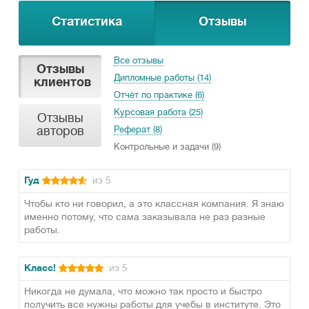
Статистика
Отзывы
Все отзывы
Отзывы
Дипломные работы (14)
клиентов
Отчёт по практике (6)
Курсовая работа (25)
Отзывы
авторов
Реферат (8)
Контрольные и задачи (9)
Гуд
из 5
Чтобы кто ни говорил, а это классная компания. Я знаю
именно потому, что сама заказывала не раз разные
работы.
Класс!
из 5
Никогда не думала, что можно так просто и быстро
получить все нужны работы для учебы в институте. Это