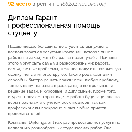
92 место
в
рейтинге
(86232 просмотра)
Диплом Гарант –
профессиональная помощь
студенту
Подавляющее большинство студентов вынуждено
воспользоваться услугами компании, которая пишет
работы на заказ, хотя бы раз за время учебы. Причины
этого могут быть самыми разнообразными: работа,
семья, личные проблемы, желание получить наивысшую
оценку, лень и многое другое. Такого рода компании
способны быстро решить практически любую проблему,
так как пишут на заказ и рефераты, и контрольные, и
решение задач, и курсовые, и дипломные. Кроме того,
студент получает гарантии, что работа будет сделана по
всем правилам и с учетом всех нюансов, так как
профессионалы прекрасно знают любые прихоти
преподавателей.
Компания Diplomgarant как раз предоставляет услуги по
написанию разнообразных студенческих работ. Она