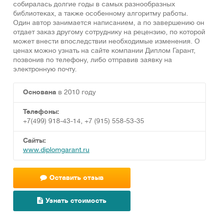
собиралась долгие годы в самых разнообразных
библиотеках, а также особенному алгоритму работы.
Один автор занимается написанием, а по завершению он
отдает заказ другому сотруднику на рецензию, по которой
может внести впоследствии необходимые изменения. О
ценах можно узнать на сайте компании Диплом Гарант,
позвонив по телефону, либо отправив заявку на
электронную почту.
Основана
в 2010 году
Телефоны:
+7(499) 918-43-14, +7 (915) 558-53-35
Сайты:
www.diplomgarant.ru
Оставить отзыв
Узнать стоимость