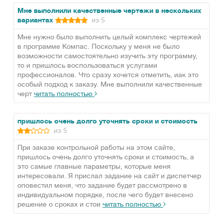
Мне выполнили качественные чертежи в нескольких
вариантах
из 5
Мне нужно было выполнить целый комплекс чертежей
в программе Компас. Поскольку у меня не было
возможности самостоятельно изучить эту программу,
то и пришлось воспользоваться услугами
профессионалов. Что сразу хочется отметить, иак это
особый подход к заказу. Мне выполнили качественные
черт
читать полностью
пришлось очень долго уточнять сроки и стоимость
из 5
При заказе контрольной работы на этом сайте,
пришлось очень долго уточнять сроки и стоимость, а
это самые главные параметры, которые меня
интересовали. Я прислал задание на сайт и диспетчер
оповестил меня, что задание будет рассмотрено в
индивидуальном порядке, после чего будет внесено
решение о сроках и стои
читать полностью