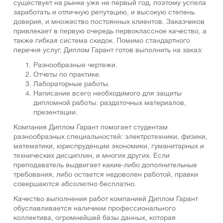
существует на рынке уже не первый год, поэтому успела
заработать и отличную репутацию, и высокую степень
доверия, и множество постоянных клиентов. Заказчиков
привлекает в первую очередь первоклассное качество, а
также гибкая система скидок. Помимо стандартного
перечня услуг, Диплом Гарант готов выполнить на заказ:
Разнообразные чертежи.
Отчеты по практике.
Лабораторные работы.
Написание всего необходимого для защиты
дипломной работы: раздаточных материалов,
презентации.
Компания Диплом Гарант помогает студентам
разнообразных специальностей: электротехники, физики,
математики, юриспруденции экономики, гуманитарных и
технических дисциплин, и многих других. Если
преподаватель выдвигает какие-либо дополнительные
требования, либо остается недоволен работой, правки
совершаются абсолютно бесплатно.
Качество выполнения работ компанией Диплом Гарант
обуславливается наличием профессионального
коллектива, огромнейшей базы данных, которая