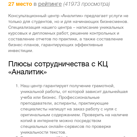
27 место
в
рейтинге
(41973 просмотра)
Консультационный центр «Аналитик» предлагает услуги не
только для студентов, но и для начинающих бизнесменов.
Специализация нашего центра – написание уникальных
курсовых и дипломных работ, решение контрольных и
составление отчетов по практике, а также составление
бизнес-планов, гарантирующих эффективные
инвестиции.
Плюсы сотрудничества с КЦ
«Аналитик»
Наш центр гарантирует получение грамотной,
уникальной работы, от которой зависит дальнейшая
учеба или бизнес. Профессиональные
преподаватели, аспиранты, практикующие
специалисты напишут на заказ работу с нуля с
оригинальным содержанием. Проверить на наличие
копий в интернете можно посредством
специальных онлайн-сервисов по проверке
уникальности текстов.