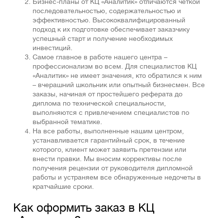
Бизнес-планы от КЦ «Аналитик» отличаются четкой
последовательностью, содержательностью и
эффективностью. Высококвалифицированный
подход к их подготовке обеспечивает заказчику
успешный старт и получение необходимых
инвестиций.
Самое главное в работе нашего центра –
профессионализм во всем. Для специалистов КЦ
«Аналитик» не имеет значения, кто обратился к ним
– вчерашний школьник или опытный бизнесмен. Все
заказы, начиная от простейшего реферата до
диплома по технической специальности,
выполняются с привлечением специалистов по
выбранной тематике.
На все работы, выполненные нашим центром,
устанавливается гарантийный срок, в течение
которого, клиент может заявить претензии или
внести правки. Мы вносим коррективы после
получения рецензии от руководителя дипломной
работы и устраняем все обнаруженные недочеты в
кратчайшие сроки.
Как оформить заказ в КЦ