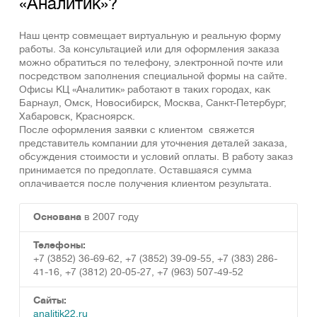
«Аналитик»?
Наш центр совмещает виртуальную и реальную форму
работы. За консультацией или для оформления заказа
можно обратиться по телефону, электронной почте или
посредством заполнения специальной формы на сайте.
Офисы КЦ «Аналитик» работают в таких городах, как
Барнаул, Омск, Новосибирск, Москва, Санкт-Петербург,
Хабаровск, Красноярск.
После оформления заявки с клиентом свяжется
представитель компании для уточнения деталей заказа,
обсуждения стоимости и условий оплаты. В работу заказ
принимается по предоплате. Оставшаяся сумма
оплачивается после получения клиентом результата.
Основана
в 2007 году
Телефоны:
+7 (3852) 36-69-62, +7 (3852) 39-09-55, +7 (383) 286-
41-16, +7 (3812) 20-05-27, +7 (963) 507-49-52
Сайты:
analitik22.ru