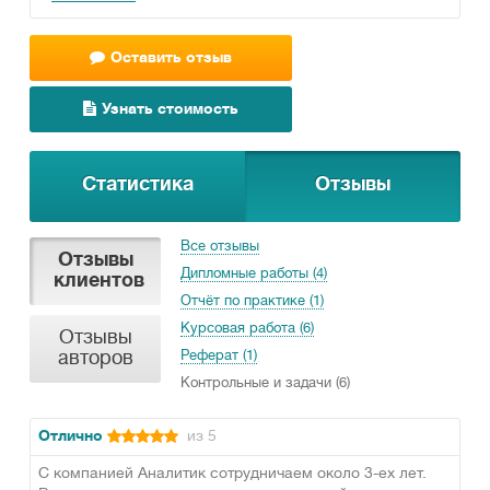
Оставить отзыв
Узнать стоимость
Статистика
Отзывы
Все отзывы
Отзывы
Дипломные работы (4)
клиентов
Отчёт по практике (1)
Курсовая работа (6)
Отзывы
авторов
Реферат (1)
Контрольные и задачи (6)
Отлично
из 5
С компанией Аналитик сотрудничаем около 3-ех лет.